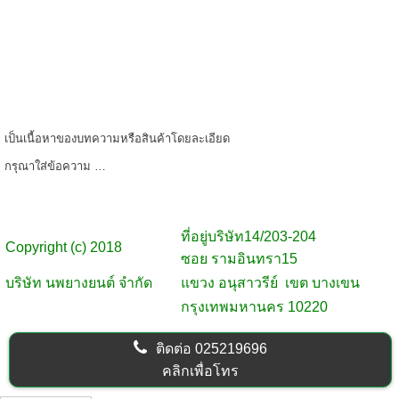
เป็นเนื้อหาของบทความหรือสินค้าโดยละเอียด
กรุณาใส่ข้อความ …
ที่อยู่บริษัท
14/203-204
Copyright (c) 2018
ซอย รามอินทรา15
บริษัท นพยางยนต์ จำกัด
แขวง อนุสาวรีย์ เขต บางเขน
กรุงเทพมหานคร 10220
ติดต่อ
025219696
คลิกเพื่อโทร