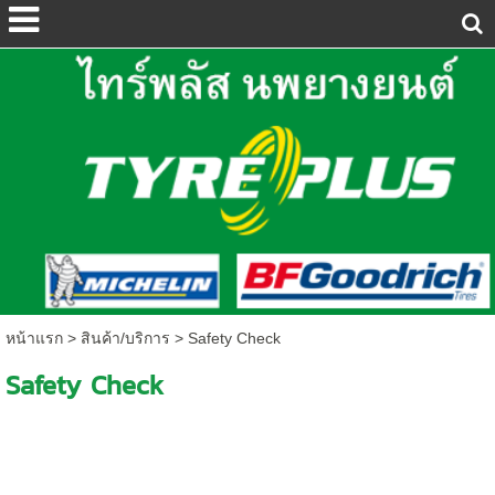
หน้าแรก
>
สินค้า/บริการ
>
Safety Check
Safety Check