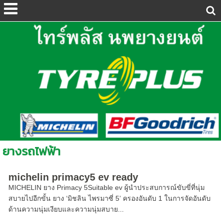
ยางรถไฟฟ้า
michelin primacy5 ev ready
MICHELIN ยาง Primacy 5Suitable ev ผู้นำประสบการณ์ขับขี่ที่นุ่ม
สบายไปอีกขั้น ยาง ‘มิชลิน ไพรมาซี่ 5’ ครองอันดับ 1 ในการจัดอันดับ
ด้านความนุ่มเงียบและความนุ่มสบาย...