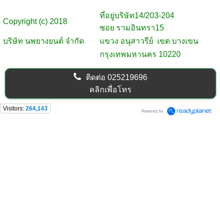
ที่อยู่บริษัท
14/203-204
Copyright (c) 2018
ซอย รามอินทรา15
บริษัท นพยางยนต์ จำกัด
แขวง อนุสาวรีย์ เขต บางเขน
กรุงเทพมหานคร 10220
ติดต่อ
025219696
คลิกเพื่อโทร
Visitors:
264,143